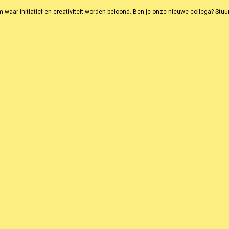
waar initiatief en creativiteit worden beloond. Ben je onze nieuwe collega? Stuu